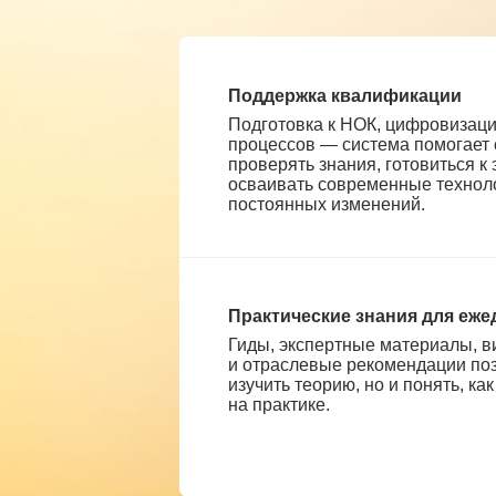
Поддержка квалификации
Подготовка к НОК, цифровизац
процессов — система помогает
проверять знания, готовиться к
осваивать современные техноло
постоянных изменений.
Практические знания для еж
Гиды, экспертные материалы, 
и отраслевые рекомендации поз
изучить теорию, но и понять, ка
на практике.