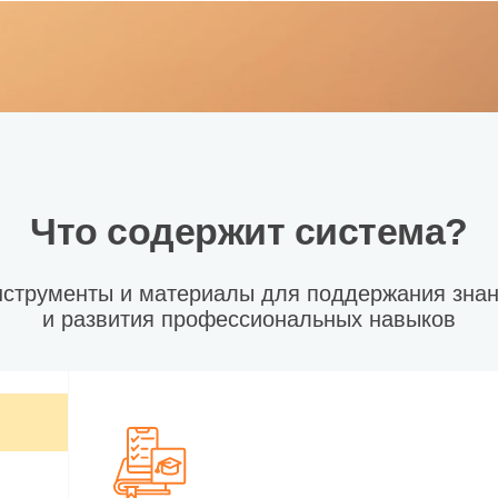
Что содержит система?
струменты и материалы для поддержания зна
и развития профессиональных навыков