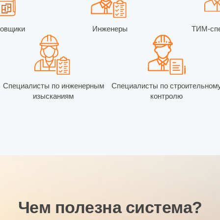
ровщики
Инженеры
ТИМ-сп
Специалисты по инженерным
Специалисты по строительном
изысканиям
контролю
Чем полезна система?