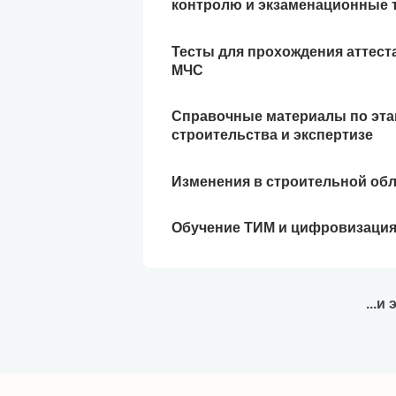
контролю и экзаменационные 
Тесты для прохождения аттест
МЧС
Справочные материалы по эт
строительства и экспертизе
Изменения в строительной об
Обучение ТИМ и цифровизаци
...и