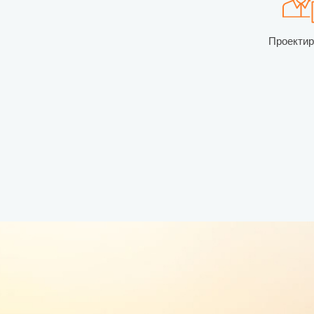
Проекти