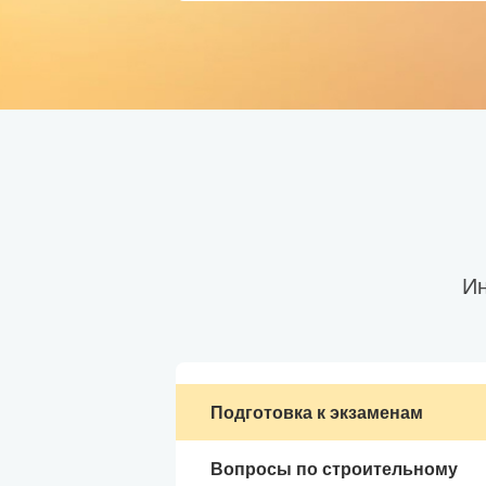
Ин
Подготовка к экзаменам
Вопросы по строительному